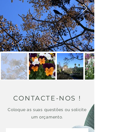
CONTACTE-NOS !
Coloque as suas questões ou solicite
um orçamento.