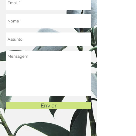
Enviar