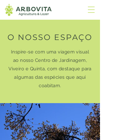
O NOSSO ESPAÇO
Inspire-se com uma viagem visual
ao nosso Centro de Jardinagem,
Viveiro e Quinta
, com destaque para
algumas das espécies que aqui
coabitam.